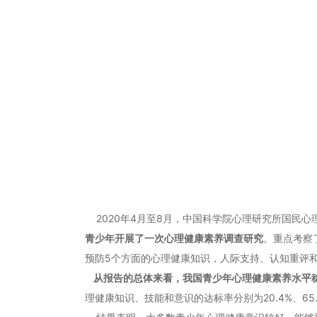
2020年4月至8月，中国科学院心理研究所国民心
青少年开展了一次心理健康素养调查研究
。重点考察
预防5个方面的心理健康知识，人际支持、认知重评
从报告的总体来看，我国青少年心理健康素养水平
理健康知识、技能和意识的达标率分别为20.4%、65.6