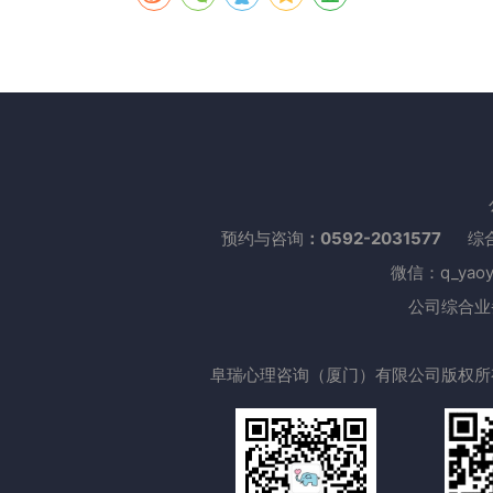
预约与咨询
：0592-2031577
综合业
微信：q_yaoy
公司综合业务网站
阜瑞心理咨询（厦门）有限公司版权