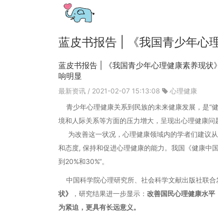
蓝皮书报告 | 《我国青少年心
蓝皮书报告 | 《我国青少年心理健康素养现
响明显
最新资讯
/ 2021-02-07 15:13:08
心理健康
青少年心理健康关系到民族的未来健康发展，是“健
境和人际关系等方面的压力增大，呈现出心理健康问
为改善这一状况，心理健康领域内的学者们建议从
和态度, 保持和促进心理健康的能力。我国《健康中国行
到20%和30%”。
中国科学院心理研究所、社会科学文献出版社联合
状》
，研究结果进一步显示：
改善国民心理健康水平
为紧迫，更具有长远意义。