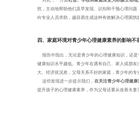
扰，主动地帮助他们及早发现、识别和干预心理问题
向专业人员求助，越容易生成这种有效解决心理困扰
四、家庭环境对青少年心理健康素养的影响不
报告中指出，无论是青少年的心理健康知识，还是
健康知识水平越低。青少年在遇有自己、家人或朋友
大。经济状况差，父母关系不好的家庭，青少年的专
这些发现进一步提示我们，
在关注青少年心理健康
提升孩子的心理健康素养，作为父母还要从改善夫妻