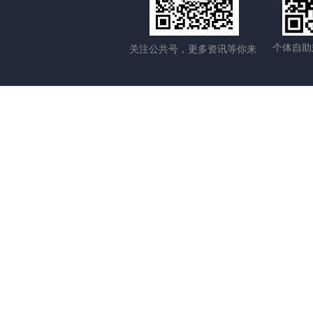
个体自助
关注公共号，更多资讯等你来