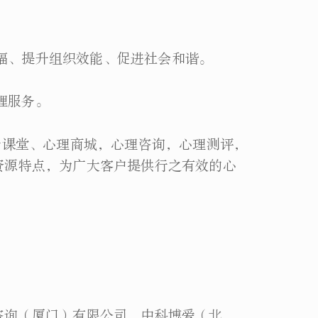
福、提升组织效能、促进社会和谐。
理服务。
课堂、心理商城，心理咨询，心理测评，
资源特点，为广大客户提供行之有效的心
咨询（厦门）有限公司、中科博爱（北