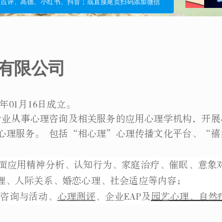
众点评、高德、小红书、抖音；或直接尾页扫码添加微信
有限公司
年01月16日成立。
专业从事心理咨询及相关服务的应用心理学机构，开展
心理服务。 包括“相心理”心理传播文化平台、“禧
面应用精神分析、认知行为、家庭治疗、催眠、意象
理、人际关系、婚恋心理、社会适应等内容；
理咨询与活动、
心理测评
、企业EAP及
园艺心理、自然