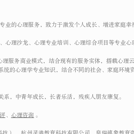
业的心理服务，致力于激发个人成长、增进家庭幸
心理沙龙、心理专业培训、心理综合项目等专业心
理服务商业模式，结合现有的服务实体，搭载心理云
系统的心理学专业知识，结合不同的社会、家庭环境
系，中青年成长，长者乐活，残疾人朋友康复。
评
、
心理咨询
。
科技） 、杭州灵港教育科技有限公司、阜瑞禧象教育