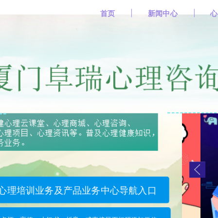
首页
新闻中心
心
心理培训业务及产品业务中心导航入口