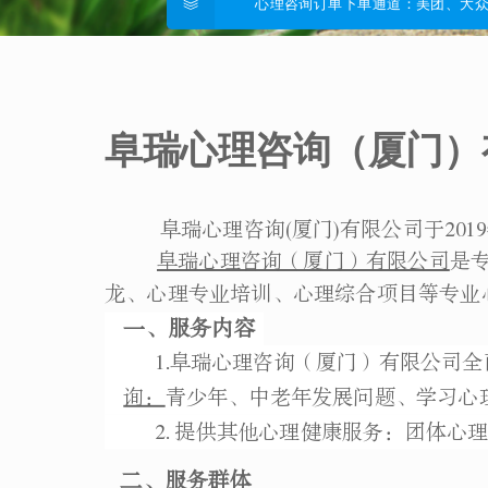
心理咨询订单下单通道：美团、大
阜瑞心理咨询（厦门）
阜瑞心理咨询(厦门)有限公司于2019
阜瑞心理咨询（厦门）有限公司
是
龙、心理专业培训、心理综合项目等专业
一、服务内容
1.阜瑞心理咨询（厦门）有限公司全
询：
青少年、中老年发展问题、学习心
2. 提供其他心理健康服务：团体心
二、服务群体