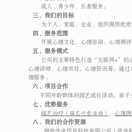
成人、青少年、长者服务。
三、我们的目标
为个人、家庭、企业、组织提供优质专
四、服务范围
开展心理文化、心理咨询、心理测评、
五、服务模式
公司的主要特色打造“互联网+”的心
心理讲师、心理项目，心理资讯等。通过
理服务。
六、项目合作
不同年龄群体的园艺成长活动，亲子关
七、优势服务
园艺治疗
（园艺疗愈活动）
、
心理测
八、我们的合作资源
湖南浩途信息科技有限公司（浩途