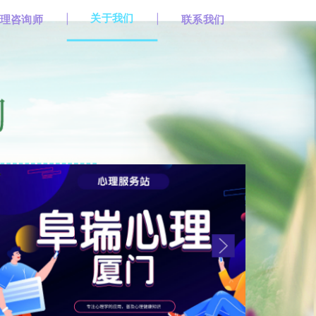
关于我们
理咨询师
联系我们